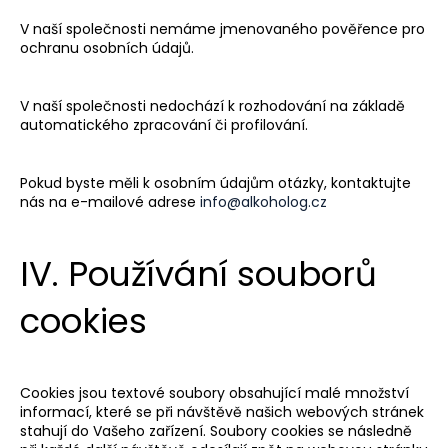
V naší společnosti
nemáme
jmenovaného pověřence pro
ochranu osobních údajů.
V naší společnosti
nedochází
k rozhodování na základě
automatického zpracování či profilování.
Pokud byste měli k osobním údajům otázky, kontaktujte
nás na e-mailové adrese
info@alkoholog.cz
IV. Používání souborů
cookies
Cookies jsou textové soubory obsahující malé množství
informací, které se při návštěvě našich webových stránek
stahují do Vašeho zařízení. Soubory cookies se následně