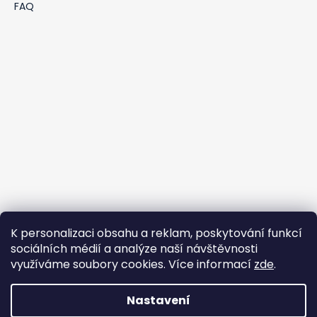
FAQ
K personalizaci obsahu a reklam, poskytování funkcí
sociálních médií a analýze naší návštěvnosti
využíváme soubory cookies. Více informací
zde
.
Nastavení
Vytvořil Shoptet