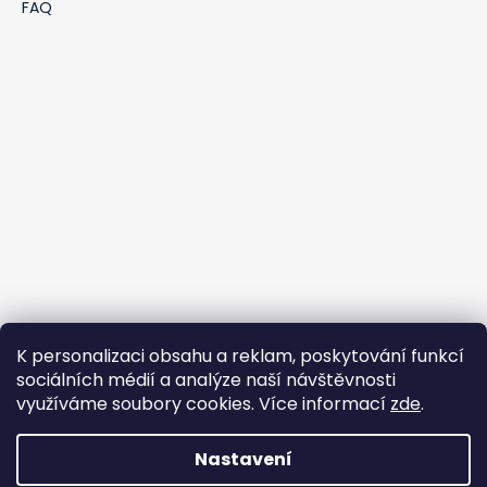
FAQ
K personalizaci obsahu a reklam, poskytování funkcí
sociálních médií a analýze naší návštěvnosti
využíváme soubory cookies. Více informací
zde
.
Nastavení
Vytvořil Shoptet